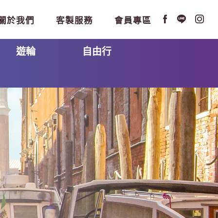
關於我們
客製服務
會員專區
遊輪
自由行