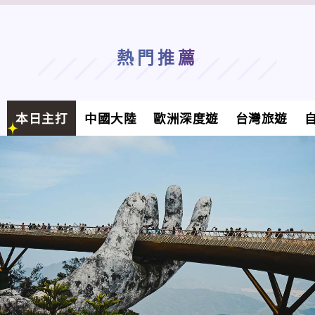
熱門推薦
本日主打
中國大陸
歐洲深度遊
台灣旅遊