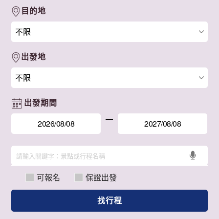
目的地
出發地
出發期間
可報名
保證出發
找行程