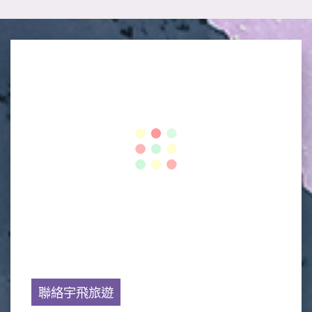
聯絡宇飛旅遊