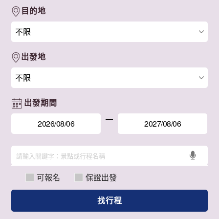
目的地
出發地
出發期間
可報名
保證出發
找行程