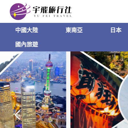
中國大陸
東南亞
日本
國內旅遊