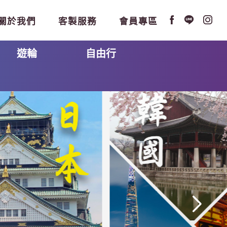
關於我們
客製服務
會員專區
遊輪
自由行