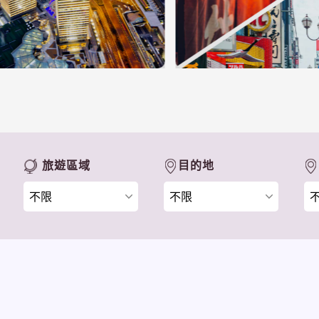
旅遊區域
目的地