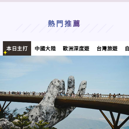
熱門推薦
本日主打
中國大陸
歐洲深度遊
台灣旅遊