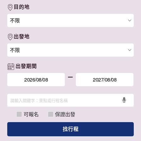
目的地
出發地
出發期間
可報名
保證出發
找行程